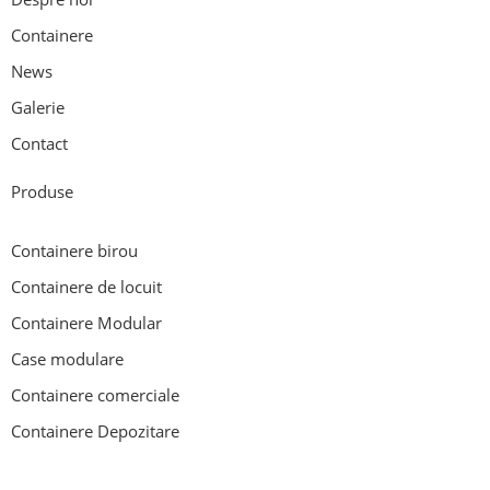
Containere
News
Galerie
Contact
Produse
Containere birou
Containere de locuit
Containere Modular
Case modulare
Containere comerciale
Containere Depozitare