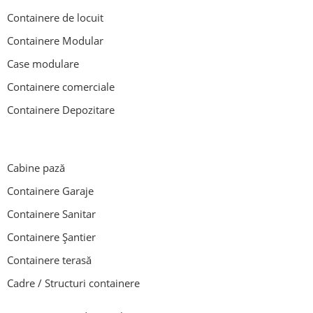
Containere de locuit
Containere Modular
Case modulare
Containere comerciale
Containere Depozitare
Cabine pază
Containere Garaje
Containere Sanitar
Containere Șantier
Containere terasă
Cadre / Structuri containere