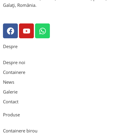
Galați, România.
Despre
Despre noi
Containere
News
Galerie
Contact
Produse
Containere birou