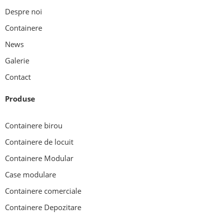
Despre noi
Containere
News
Galerie
Contact
Produse
Containere birou
Containere de locuit
Containere Modular
Case modulare
Containere comerciale
Containere Depozitare