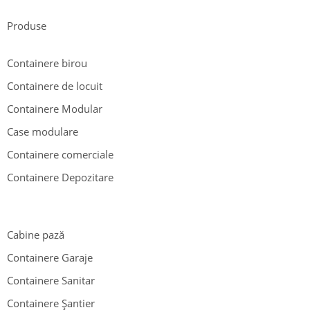
Produse
Containere birou
Containere de locuit
Containere Modular
Case modulare
Containere comerciale
Containere Depozitare
Cabine pază
Containere Garaje
Containere Sanitar
Containere Șantier