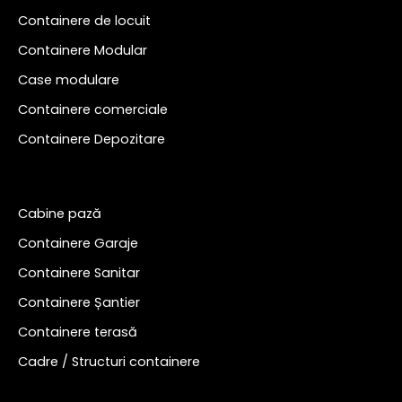
Containere de locuit
Containere Modular
Case modulare
Containere comerciale
Containere Depozitare
Cabine pază
Containere Garaje
Containere Sanitar
Containere Șantier
Containere terasă
Cadre / Structuri containere