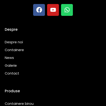
Despre
Despre noi
Containere
News
Galerie
Contact
Produse
Containere birou